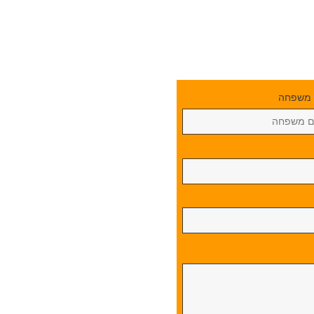
ם
משפחה