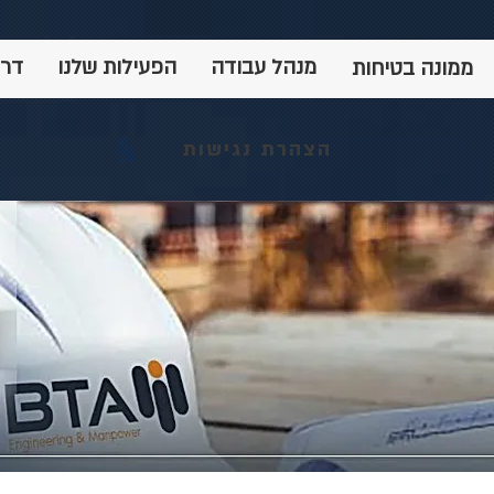
מנהל עבודה
הפעילות שלנו
דרו
ממונה בטיחות
הצהרת נגישות